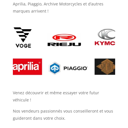
Aprilia, Piaggio, Archive Motorcycles et d’autres
marques arrivent !
Venez découvrir et même essayer votre futur
véhicule !
Nos vendeurs passionnés vous conseilleront et vous
guideront dans votre choix.