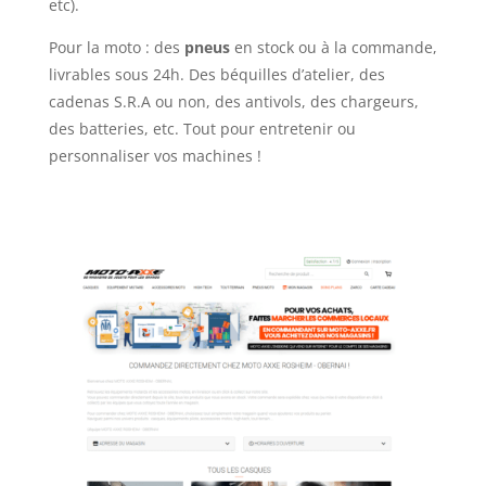
etc).
Pour la moto : des
pneus
en stock ou à la commande,
livrables sous 24h. Des béquilles d’atelier, des
cadenas S.R.A ou non, des antivols, des chargeurs,
des batteries, etc. Tout pour entretenir ou
personnaliser vos machines !