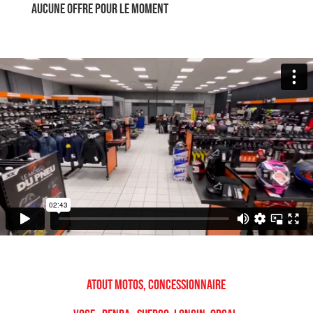
Aucune offre pour le moment
Atout Motos, concessionnaire