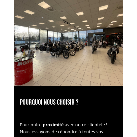
Pourquoi nous choisir ?
Pour notre
proximité
avec notre clientèle !
Nous essayons de répondre à toutes vos