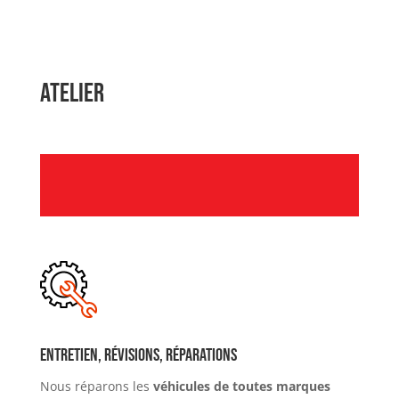
Atelier
Entretien, révisions, réparations
Nous réparons les
véhicules de toutes marques