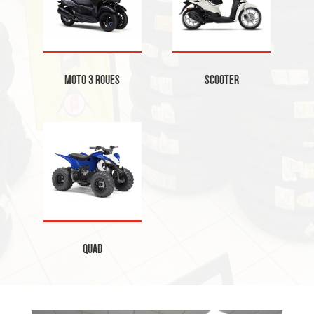
Moto 3 roues
Scooter
Quad