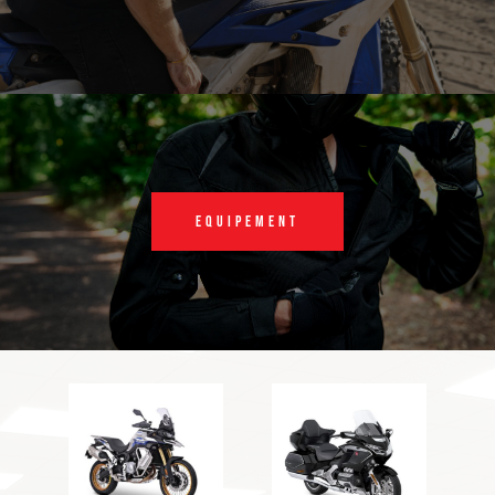
Equipement