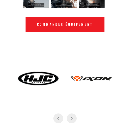
Commander équipement