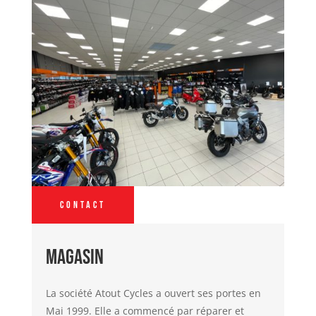
Contact
Magasin
La société Atout Cycles a ouvert ses portes en
Mai 1999. Elle a commencé par réparer et