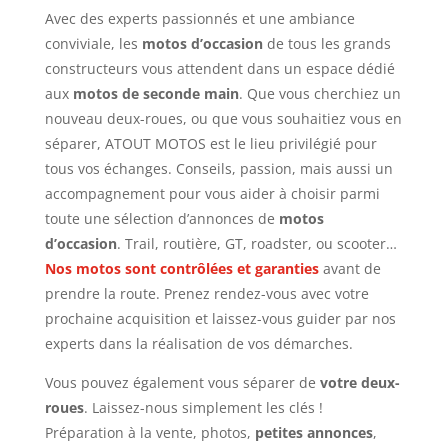
Avec des experts passionnés et une ambiance
conviviale, les
motos d’occasion
de tous les grands
constructeurs vous attendent dans un espace dédié
aux
motos de seconde main
. Que vous cherchiez un
nouveau deux-roues, ou que vous souhaitiez vous en
séparer, ATOUT MOTOS est le lieu privilégié pour
tous vos échanges. Conseils, passion, mais aussi un
accompagnement pour vous aider à choisir parmi
toute une sélection d’annonces de
motos
d’occasion
. Trail, routière, GT, roadster, ou scooter…
Nos motos sont contrôlées et garanties
avant de
prendre la route. Prenez rendez-vous avec votre
prochaine acquisition et laissez-vous guider par nos
experts dans la réalisation de vos démarches.
Vous pouvez également vous séparer de
votre deux-
roues
. Laissez-nous simplement les clés !
Préparation à la vente, photos,
petites annonces
,