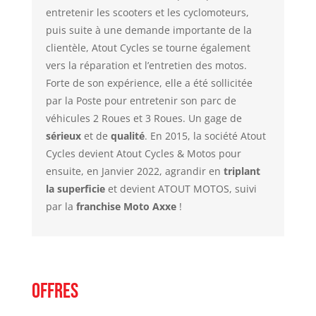
entretenir les scooters et les cyclomoteurs,
puis suite à une demande importante de la
clientèle, Atout Cycles se tourne également
vers la réparation et l’entretien des motos.
Forte de son expérience, elle a été sollicitée
par la Poste pour entretenir son parc de
véhicules 2 Roues et 3 Roues. Un gage de
sérieux
et de
qualité
. En 2015, la société Atout
Cycles devient Atout Cycles & Motos pour
ensuite, en Janvier 2022, agrandir en
triplant
la superficie
et devient ATOUT MOTOS, suivi
par la
franchise Moto Axxe
!
Offres