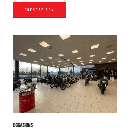
Prendre RDV
Occasions