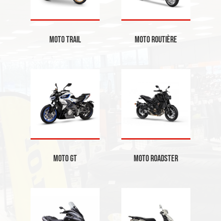
Moto Trail
Moto Routière
Moto GT
Moto Roadster