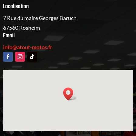
Localisation
7 Rue du maire Georges Baruch,
67560 Rosheim
Email
info@atout-motos.fr