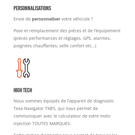
Personnalisations
Envie de
personnaliser
votre véhicule ?
Pose et remplacement des pièces et de l’équipement
(pièces performances et réglages, GPS, alarmes,
poignées chauffantes, selle confort etc…)
High tech
Nous sommes équipés de l’appareil de diagnostic
Texa Navigator TXB’S, qui nous permet de
communiquer avec le calculateur de votre moto
injection TOUTES MARQUES.