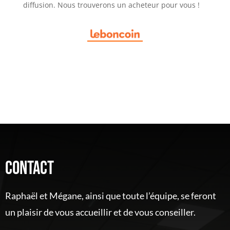
diffusion. Nous trouverons un acheteur pour vous !
Contact
Raphaël et Mégane, ainsi que toute l’équipe, se feront
un plaisir de vous accueillir et de vous conseiller.