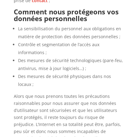
prise de
contact
;
Comment nous protégeons vos
données personnelles
La sensibilisation du personnel aux obligations en
matière de protection des données personnelles ;
Contrôle et segmentation de l’accès aux
informations ;
Des mesures de sécurité technologiques (pare-feu,
antivirus, mise à jour logiciels…) ;
Des mesures de sécurité physiques dans nos
locaux ;
Alors que nous prenons toutes les précautions
raisonnables pour nous assurer que nos données
d’utilisateur sont sécurisées et que les utilisateurs
sont protégés, il reste toujours du risque de
préjudice. L’Internet en sa totalité peut être, parfois,
peu sûr et donc nous sommes incapables de