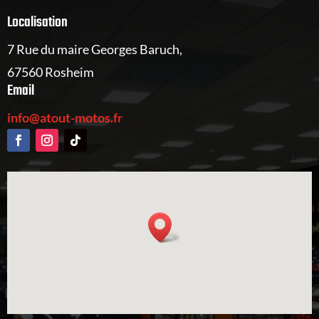
Localisation
7 Rue du maire Georges Baruch,
67560 Rosheim
Email
info@atout-motos.fr