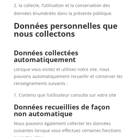
la collecte, l’utilisation et la conservation des
données énumérées dans la présente politique.
Données personnelles que
nous collectons
Données collectées
automatiquement
Lorsque vous visitez et utilisez notre site, nous
pouvons automatiquement recueillir et conserver les
renseignements suivants :
Contenu que l’utilisateur consulte sur votre site
Données recueillies de façon
non automatique
Nous pouvons également collecter les données
suivantes lorsque vous effectuez certaines fonctions