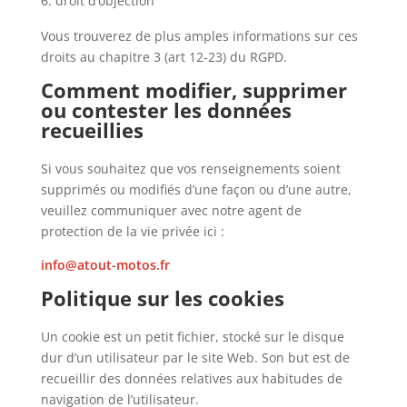
droit d’objection
Vous trouverez de plus amples informations sur ces
droits au chapitre 3 (art 12-23) du RGPD.
Comment modifier, supprimer
ou contester les données
recueillies
Si vous souhaitez que vos renseignements soient
supprimés ou modifiés d’une façon ou d’une autre,
veuillez communiquer avec notre agent de
protection de la vie privée ici :
info@atout-motos.fr
Politique sur les cookies
Un cookie est un petit fichier, stocké sur le disque
dur d’un utilisateur par le site Web. Son but est de
recueillir des données relatives aux habitudes de
navigation de l’utilisateur.