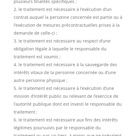
plusieurs finalités spécifiques ;
le traitement est nécessaire à l’exécution d’un
contrat auquel la personne concernée est partie ou à
l’exécution de mesures précontractuelles prises à la
demande de celle-ci ;
le traitement est nécessaire au respect d’une
obligation légale à laquelle le responsable du
traitement est soumis ;
le traitement est nécessaire à la sauvegarde des
intérêts vitaux de la personne concernée ou d’une
autre personne physique ;
le traitement est nécessaire à l’exécution d’une
mission d’intérêt public ou relevant de l’exercice de
l’autorité publique dont est investi le responsable du
traitement ;
le traitement est nécessaire aux fins des intérêts
légitimes poursuivis par le responsable du
traitement ou par un tiers, à moins que ne prévalent