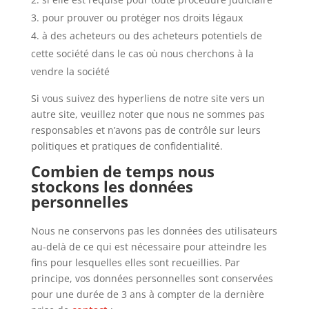
pour prouver ou protéger nos droits légaux
à des acheteurs ou des acheteurs potentiels de
cette société dans le cas où nous cherchons à la
vendre la société
Si vous suivez des hyperliens de notre site vers un
autre site, veuillez noter que nous ne sommes pas
responsables et n’avons pas de contrôle sur leurs
politiques et pratiques de confidentialité.
Combien de temps nous
stockons les données
personnelles
Nous ne conservons pas les données des utilisateurs
au-delà de ce qui est nécessaire pour atteindre les
fins pour lesquelles elles sont recueillies. Par
principe, vos données personnelles sont conservées
pour une durée de 3 ans à compter de la dernière