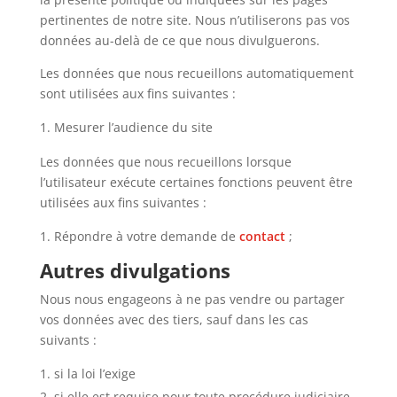
pertinentes de notre site. Nous n’utiliserons pas vos
données au-delà de ce que nous divulguerons.
Les données que nous recueillons automatiquement
sont utilisées aux fins suivantes :
Mesurer l’audience du site
Les données que nous recueillons lorsque
l’utilisateur exécute certaines fonctions peuvent être
utilisées aux fins suivantes :
Répondre à votre demande de
contact
;
Autres divulgations
Nous nous engageons à ne pas vendre ou partager
vos données avec des tiers, sauf dans les cas
suivants :
si la loi l’exige
si elle est requise pour toute procédure judiciaire