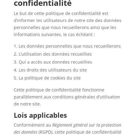
confidentialité
Le but de cette politique de confidentialité est
d’informer les utilisateurs de notre site des données
personnelles que nous recueillerons ainsi que les
informations suivantes, le cas échéant :
Les données personnelles que nous recueillerons
L’utilisation des données recueillies
Qui a accès aux données recueillies
Les droits des utilisateurs du site
La politique de cookies du site
Cette politique de confidentialité fonctionne
parallèlement aux conditions générales d’utilisation
de notre site.
Lois applicables
Conformément au
Règlement général sur la protection
des données
(RGPD), cette politique de confidentialité