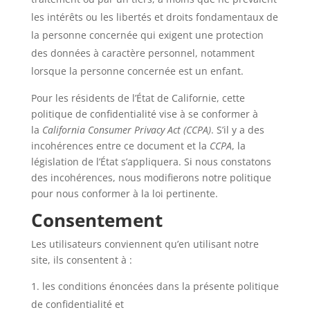
les intérêts ou les libertés et droits fondamentaux de
la personne concernée qui exigent une protection
des données à caractère personnel, notamment
lorsque la personne concernée est un enfant.
Pour les résidents de l’État de Californie, cette
politique de confidentialité vise à se conformer à
la
California Consumer Privacy Act (CCPA)
. S’il y a des
incohérences entre ce document et la
CCPA
, la
législation de l’État s’appliquera. Si nous constatons
des incohérences, nous modifierons notre politique
pour nous conformer à la loi pertinente.
Consentement
Les utilisateurs conviennent qu’en utilisant notre
site, ils consentent à :
les conditions énoncées dans la présente politique
de confidentialité et