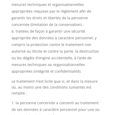
mesures techniques et organisationnelles
appropriées requises par le règlement afin de
garantir les droits et libertés de la personne
concernée (limitation de la conservation) ;
traitées de façon à garantir une sécurité
appropriée des données à caractère personnel, y
compris la protection contre le traitement non
autorisé ou illicite et contre la perte, la destruction
ou les dégâts d’origine accidentelle, à l’aide de
mesures techniques ou organisationnelles
appropriées (intégrité et confidentialité).
Le traitement n’est licite que si, et dans la mesure
où, au moins une des conditions suivantes est
remplie :
la personne concernée a consenti au traitement
de ses données à caractère personnel pour une ou