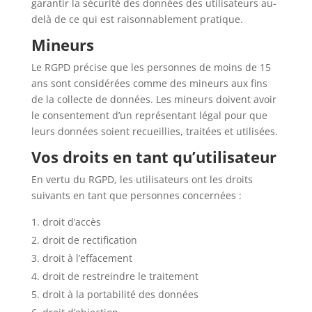
garantir la sécurité des données des utilisateurs au-
delà de ce qui est raisonnablement pratique.
Mineurs
Le RGPD précise que les personnes de moins de 15
ans sont considérées comme des mineurs aux fins
de la collecte de données. Les mineurs doivent avoir
le consentement d’un représentant légal pour que
leurs données soient recueillies, traitées et utilisées.
Vos droits en tant qu’utilisateur
En vertu du RGPD, les utilisateurs ont les droits
suivants en tant que personnes concernées :
droit d’accès
droit de rectification
droit à l’effacement
droit de restreindre le traitement
droit à la portabilité des données