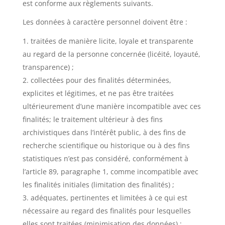
est conforme aux règlements suivants.
Les données à caractère personnel doivent être :
traitées de manière licite, loyale et transparente
au regard de la personne concernée (licéité, loyauté,
transparence) ;
collectées pour des finalités déterminées,
explicites et légitimes, et ne pas être traitées
ultérieurement d’une manière incompatible avec ces
finalités; le traitement ultérieur à des fins
archivistiques dans l’intérêt public, à des fins de
recherche scientifique ou historique ou à des fins
statistiques n’est pas considéré, conformément à
l’article 89, paragraphe 1, comme incompatible avec
les finalités initiales (limitation des finalités) ;
adéquates, pertinentes et limitées à ce qui est
nécessaire au regard des finalités pour lesquelles
elles sont traitées (minimisation des données) ;