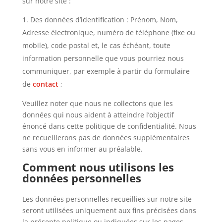
sur notre site :
Des données d’identification : Prénom, Nom,
Adresse électronique, numéro de téléphone (fixe ou
mobile), code postal et, le cas échéant, toute
information personnelle que vous pourriez nous
communiquer, par exemple à partir du formulaire
de
contact
;
Veuillez noter que nous ne collectons que les
données qui nous aident à atteindre l’objectif
énoncé dans cette politique de confidentialité. Nous
ne recueillerons pas de données supplémentaires
sans vous en informer au préalable.
Comment nous utilisons les
données personnelles
Les données personnelles recueillies sur notre site
seront utilisées uniquement aux fins précisées dans
la présente politique ou indiquées sur les pages