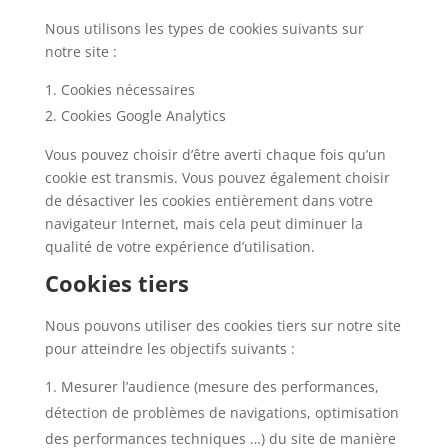
Nous utilisons les types de cookies suivants sur
notre site :
Cookies nécessaires
Cookies Google Analytics
Vous pouvez choisir d’être averti chaque fois qu’un
cookie est transmis. Vous pouvez également choisir
de désactiver les cookies entièrement dans votre
navigateur Internet, mais cela peut diminuer la
qualité de votre expérience d’utilisation.
Cookies tiers
Nous pouvons utiliser des cookies tiers sur notre site
pour atteindre les objectifs suivants :
Mesurer l’audience (mesure des performances,
détection de problèmes de navigations, optimisation
des performances techniques …) du site de manière