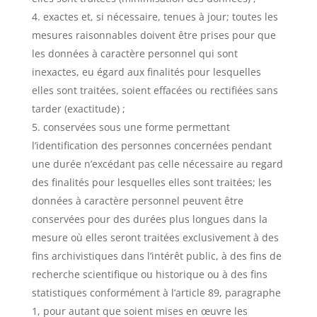
exactes et, si nécessaire, tenues à jour; toutes les
mesures raisonnables doivent être prises pour que
les données à caractère personnel qui sont
inexactes, eu égard aux finalités pour lesquelles
elles sont traitées, soient effacées ou rectifiées sans
tarder (exactitude) ;
conservées sous une forme permettant
l’identification des personnes concernées pendant
une durée n’excédant pas celle nécessaire au regard
des finalités pour lesquelles elles sont traitées; les
données à caractère personnel peuvent être
conservées pour des durées plus longues dans la
mesure où elles seront traitées exclusivement à des
fins archivistiques dans l’intérêt public, à des fins de
recherche scientifique ou historique ou à des fins
statistiques conformément à l’article 89, paragraphe
1, pour autant que soient mises en œuvre les