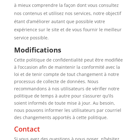
à mieux comprendre la façon dont vous consultez
nos contenus et utilisez nos services, notre objectif
étant d’améliorer autant que possible votre
expérience sur le site et de vous fournir le meilleur
service possible.
Modifications
Cette politique de confidentialité peut être modifiée
à l’occasion afin de maintenir la conformité avec la
loi et de tenir compte de tout changement à notre
processus de collecte de données. Nous
recommandons à nos utilisateurs de vérifier notre
politique de temps à autre pour s’assurer qu’ils
soient informés de toute mise à jour. Au besoin,
nous pouvons informer les utilisateurs par courriel
des changements apportés à cette politique.
Contact
Si vous avez des questions à nous poser, n’hésitez